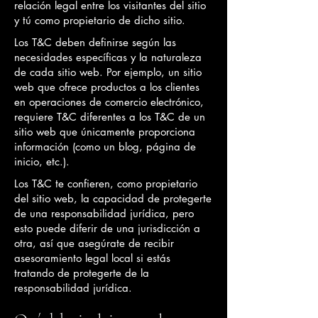
relación legal entre los visitantes del sitio
y tú como propietario de dicho sitio.
Los T&C deben definirse según las
necesidades específicas y la naturaleza
de cada sitio web. Por ejemplo, un sitio
web que ofrece productos a los clientes
en operaciones de comercio electrónico,
requiere T&C diferentes a los T&C de un
sitio web que únicamente proporciona
información (como un blog, página de
inicio, etc.).
Los T&C te confieren, como propietario
del sitio web, la capacidad de protegerte
de una responsabilidad jurídica, pero
esto puede diferir de una jurisdicción a
otra, así que asegúrate de recibir
asesoramiento legal local si estás
tratando de protegerte de la
responsabilidad jurídica.