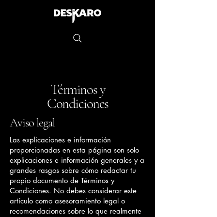
Términos y
Condiciones
Aviso legal
Las explicaciones e información
proporcionadas en esta página son solo
explicaciones e información generales y a
grandes rasgos sobre cómo redactar tu
propio documento de Términos y
Condiciones. No debes considerar este
artículo como asesoramiento legal o
recomendaciones sobre lo que realmente