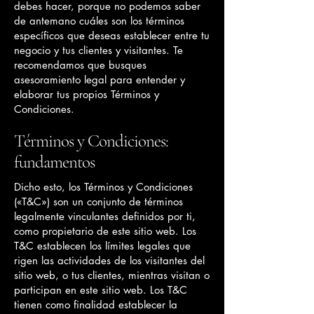
debes hacer, porque no podemos saber
de antemano cuáles son los términos
específicos que deseas establecer entre tu
negocio y tus clientes y visitantes. Te
recomendamos que busques
asesoramiento legal para entender y
elaborar tus propios Términos y
Condiciones.
Términos y Condiciones:
fundamentos
Dicho esto, los Términos y Condiciones
(«T&C») son un conjunto de términos
legalmente vinculantes definidos por ti,
como propietario de este sitio web. Los
T&C establecen los límites legales que
rigen las actividades de los visitantes del
sitio web, o tus clientes, mientras visitan o
participan en este sitio web. Los T&C
tienen como finalidad establecer la